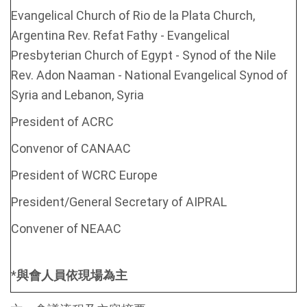
Evangelical Church of Rio de la Plata Church,
Argentina Rev. Refat Fathy - Evangelical
Presbyterian Church of Egypt - Synod of the Nile
Rev. Adon Naaman - National Evangelical Synod of
Syria and Lebanon, Syria
President of ACRC
Convenor of CANAAC
President of WCRC Europe
President/General Secretary of AIPRAL
Convener of NEAAC
*
與會人員依現場為主