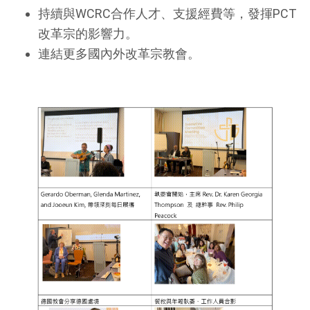
持續與WCRC合作人才、支援經費等，發揮PCT
改革宗的影響力。
連結更多國內外改革宗教會。